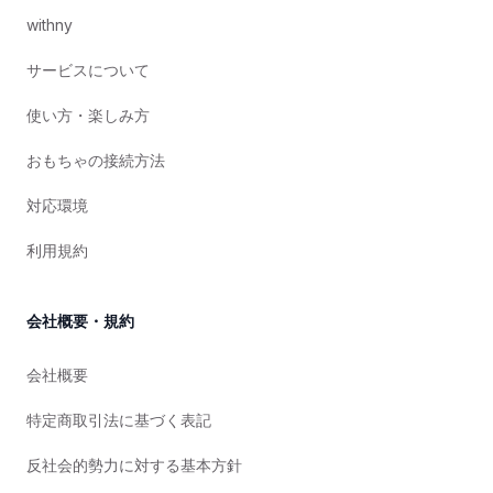
withny
サービスについて
使い方・楽しみ方
おもちゃの接続方法
対応環境
利用規約
会社概要・規約
会社概要
特定商取引法に基づく表記
反社会的勢力に対する基本方針