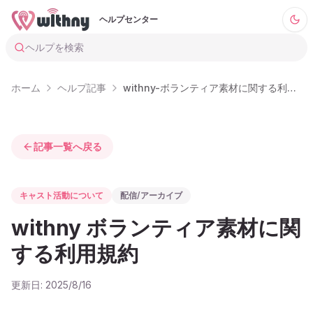
ヘルプセンター
ヘルプを検索
ホーム
ヘルプ記事
withny-ボランティア素材に関する利用規約
記事一覧へ戻る
キャスト活動について
配信/アーカイブ
withny ボランティア素材に関
する利用規約
更新日:
2025/8/16