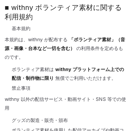
■ withny ボランティア素材に関する
利用規約
基本規約
本規約は、withny が配布する
「ボランティア素材」（音
源・画像・台本など一切を含む）
の利用条件を定めるも
のです。
ボランティア素材は
withny プラットフォーム上での
配信・制作物に限り
無償でご利用いただけます。
禁止事項
withny 以外の配信サービス・動画サイト・SNS 等での使
用
グッズの製造・販売・頒布
ボランティア素材を使用した配信アーカイブや動画コ