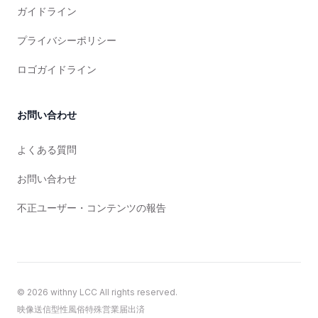
ガイドライン
プライバシーポリシー
ロゴガイドライン
お問い合わせ
よくある質問
お問い合わせ
不正ユーザー・コンテンツの報告
©
2026
withny LCC All rights reserved.
映像送信型性風俗特殊営業届出済