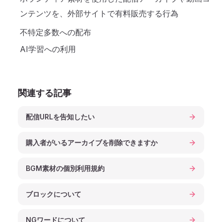
ンテンツを、外部サイトで有料販売する行為
不特定多数への配布
AI学習への利用
関連する記事
配信URLを告知したい
購入者がいるアーカイブを削除できますか
BGM素材の個別利用規約
ブロックについて
NGワードについて