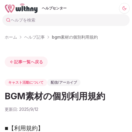
ヘルプセンター
ヘルプを検索
ホーム
ヘルプ記事
bgm素材の個別利用規約
記事一覧へ戻る
キャスト活動について
配信/アーカイブ
BGM素材の個別利用規約
更新日:
2025/9/12
■【利用規約】