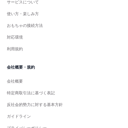
サービスについて
使い方・楽しみ方
おもちゃの接続方法
対応環境
利用規約
会社概要・規約
会社概要
特定商取引法に基づく表記
反社会的勢力に対する基本方針
ガイドライン
プライバシーポリシー