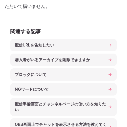
ただいて構いません。
関連する記事
配信URLを告知したい
購入者がいるアーカイブを削除できますか
ブロックについて
NGワードについて
配信準備画面とチャンネルページの使い方を知りた
い
OBS画面上でチャットを表示させる方法を教えてく