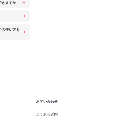
できますか
ジの使い方を
お問い合わせ
よくある質問