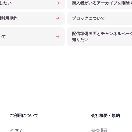
知したい
購入者がいるアーカイブを削除
別利用規約
ブロックについて
配信準備画面とチャンネルペー
いて
知りたい
ご利用について
会社概要・規約
withny
会社概要