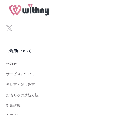
x
ご利用について
withny
サービスについて
使い方・楽しみ方
おもちゃの接続方法
対応環境