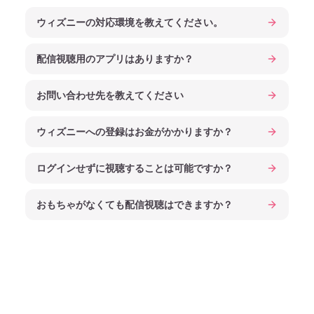
ウィズニーの対応環境を教えてください。
配信視聴用のアプリはありますか？
お問い合わせ先を教えてください
ウィズニーへの登録はお金がかかりますか？
ログインせずに視聴することは可能ですか？
おもちゃがなくても配信視聴はできますか？
Footer