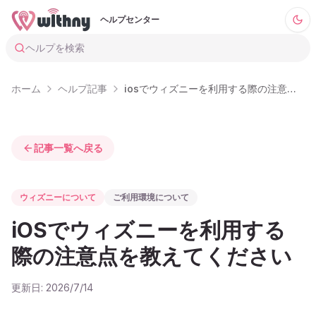
ヘルプセンター
ヘルプを検索
ホーム
ヘルプ記事
iosでウィズニーを利用する際の注意点を教えてください
記事一覧へ戻る
ウィズニーについて
ご利用環境について
iOSでウィズニーを利用する
際の注意点を教えてください
更新日:
2026/7/14