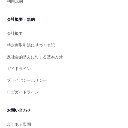
利用規約
会社概要・規約
会社概要
特定商取引法に基づく表記
反社会的勢力に対する基本方針
ガイドライン
プライバシーポリシー
ロゴガイドライン
お問い合わせ
よくある質問