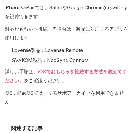
iPhoneやiPadでは、SafariやGoogle Chromeからwithny
を視聴できます。
対応おもちゃを接続する場合は、製品に対応するアプリを
使用します。
Lovense製品：Lovense Remote
SVAKOM製品：NeoSync Connect
詳しい手順は、
iOSでおもちゃを接続する方法を教えてく
ださい。
をご確認ください。
iOS / iPadOSでは、リモサポアーカイブを利用できませ
ん。
関連する記事