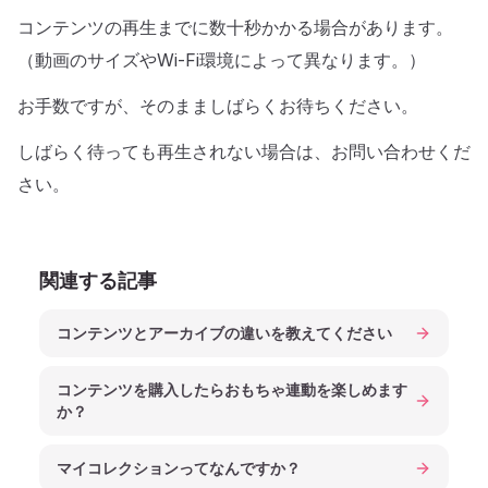
コンテンツの再生までに数十秒かかる場合があります。
（動画のサイズやWi-Fi環境によって異なります。）
お手数ですが、そのまましばらくお待ちください。
しばらく待っても再生されない場合は、お問い合わせくだ
さい。
関連する記事
コンテンツとアーカイブの違いを教えてください
コンテンツを購入したらおもちゃ連動を楽しめます
か？
マイコレクションってなんですか？