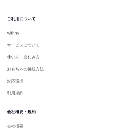
ご利用について
withny
サービスについて
使い方・楽しみ方
おもちゃの接続方法
対応環境
利用規約
会社概要・規約
会社概要