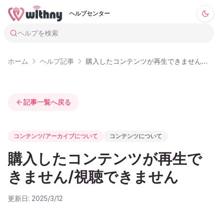
ヘルプセンター
ヘルプを検索
ホーム
ヘルプ記事
購入したコンテンツが再生できません-視聴できません
記事一覧へ戻る
コンテンツ/アーカイブについて
コンテンツについて
購入したコンテンツが再生で
きません/視聴できません
更新日:
2025/3/12