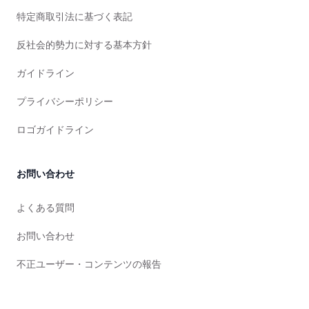
特定商取引法に基づく表記
反社会的勢力に対する基本方針
ガイドライン
プライバシーポリシー
ロゴガイドライン
お問い合わせ
よくある質問
お問い合わせ
不正ユーザー・コンテンツの報告