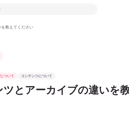
いを教えてください
ブについて
コンテンツについて
ンツとアーカイブの違いを