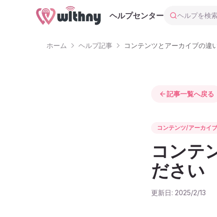
ヘルプを検索
ヘルプセンター
ホーム
ヘルプ記事
コンテンツとアーカイブの違
記事一覧へ戻る
コンテンツ/アーカイ
コンテ
ださい
更新日:
2025/2/13