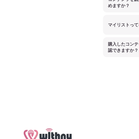
めますか？
マイリストって
購入したコンテ
認できますか？
Footer