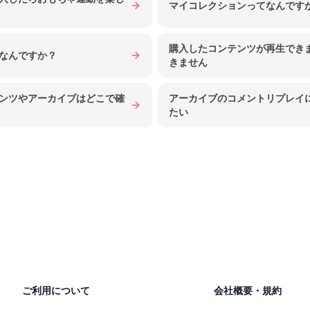
マイコレクションってなんです
購入したコンテンツが再生できま
なんですか？
きません
ンツやアーカイブはどこで確
アーカイブのコメントリプレイ
たい
ご利用について
会社概要・規約