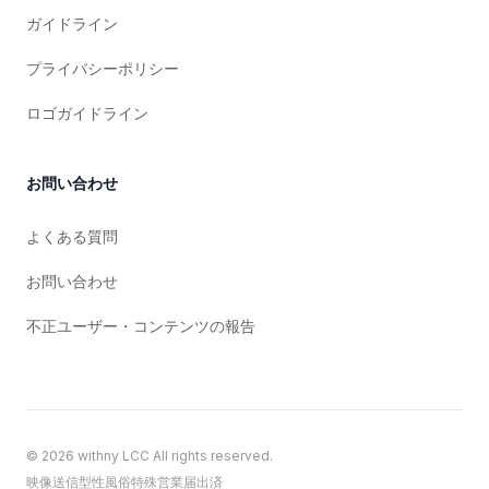
ガイドライン
プライバシーポリシー
ロゴガイドライン
お問い合わせ
よくある質問
お問い合わせ
不正ユーザー・コンテンツの報告
©
2026
withny LCC All rights reserved.
映像送信型性風俗特殊営業届出済