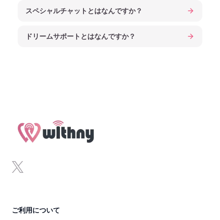
スペシャルチャットとはなんですか？
ドリームサポートとはなんですか？
Footer
x
ご利用について