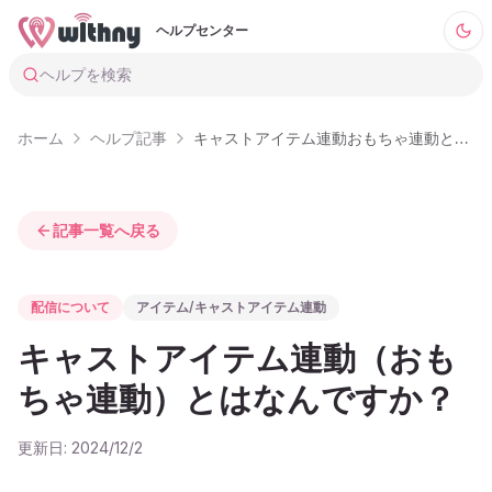
ヘルプセンター
ヘルプを検索
ホーム
ヘルプ記事
キャストアイテム連動おもちゃ連動とはなんですか
記事一覧へ戻る
配信について
アイテム/キャストアイテム連動
キャストアイテム連動（おも
ちゃ連動）とはなんですか？
更新日:
2024/12/2