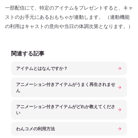
一部配信にて、特定のアイテムをプレゼントすると、キャ
ストのお手元にあるおもちゃが連動します。 （連動機能
の利用はキャストの意向や当日の体調次第となります。）
関連する記事
アイテムとはなんですか？
アニメーション付きアイテムがうまく再生されませ
ん
アニメーション付きアイテムがどれか教えてくださ
い
わんコメの利用方法