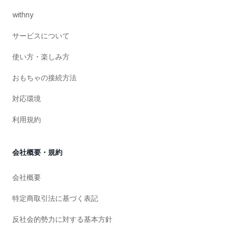
withny
サービスについて
使い方・楽しみ方
おもちゃの接続方法
対応環境
利用規約
会社概要・規約
会社概要
特定商取引法に基づく表記
反社会的勢力に対する基本方針