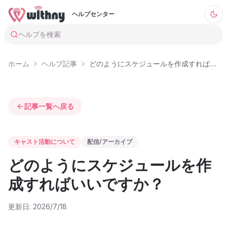
ヘルプセンター
ヘルプを検索
ホーム
ヘルプ記事
どのようにスケジュールを作成すればいいですか
記事一覧へ戻る
キャスト活動について
配信/アーカイブ
どのようにスケジュールを作
成すればいいですか？
更新日:
2026/7/18