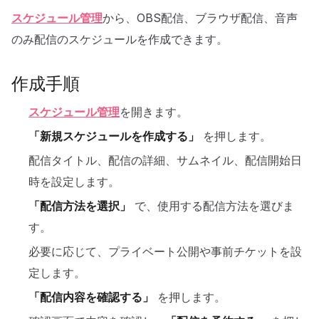
スケジュール管理
から、OBS配信、ブラウザ配信、音声
のみ配信のスケジュールを作成できます。
作成手順
スケジュール管理
を開きます。
「新規スケジュールを作成する」
を押します。
配信タイトル、配信の詳細、サムネイル、配信開始日
時を設定します。
「配信方法を選択」
で、使用する配信方法を選びま
す。
必要に応じて、プライベート公開や事前チケットを設
定します。
「配信内容を確認する」
を押します。