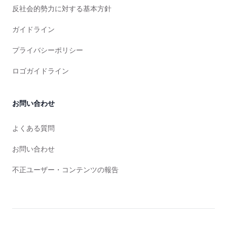
反社会的勢力に対する基本方針
ガイドライン
プライバシーポリシー
ロゴガイドライン
お問い合わせ
よくある質問
お問い合わせ
不正ユーザー・コンテンツの報告