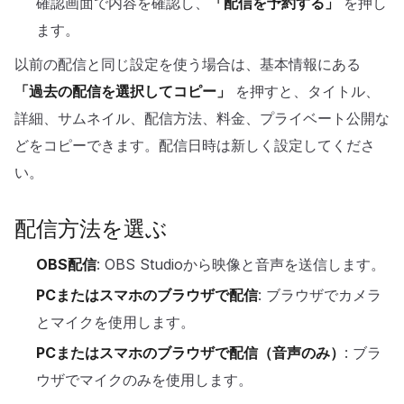
確認画面で内容を確認し、
「配信を予約する」
を押し
ます。
以前の配信と同じ設定を使う場合は、基本情報にある
「過去の配信を選択してコピー」
を押すと、タイトル、
詳細、サムネイル、配信方法、料金、プライベート公開な
どをコピーできます。配信日時は新しく設定してくださ
い。
配信方法を選ぶ
OBS配信
: OBS Studioから映像と音声を送信します。
PCまたはスマホのブラウザで配信
: ブラウザでカメラ
とマイクを使用します。
PCまたはスマホのブラウザで配信（音声のみ）
: ブラ
ウザでマイクのみを使用します。