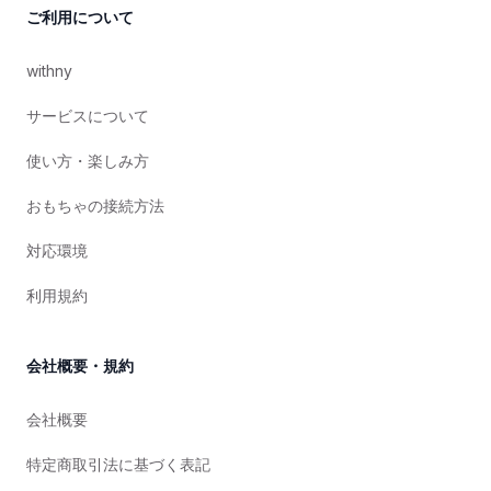
ご利用について
withny
サービスについて
使い方・楽しみ方
おもちゃの接続方法
対応環境
利用規約
会社概要・規約
会社概要
特定商取引法に基づく表記