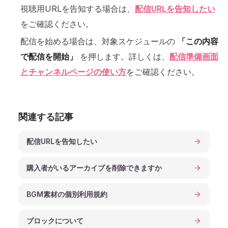
視聴用URLを告知する場合は、
配信URLを告知したい
をご確認ください。
配信を始める場合は、対象スケジュールの
「この内容
で配信を開始」
を押します。詳しくは、
配信準備画面
とチャンネルページの使い方
をご確認ください。
関連する記事
配信URLを告知したい
購入者がいるアーカイブを削除できますか
BGM素材の個別利用規約
ブロックについて