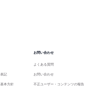
お問い合わせ
よくある質問
く表記
お問い合わせ
る基本方針
不正ユーザー・コンテンツの報告
ー