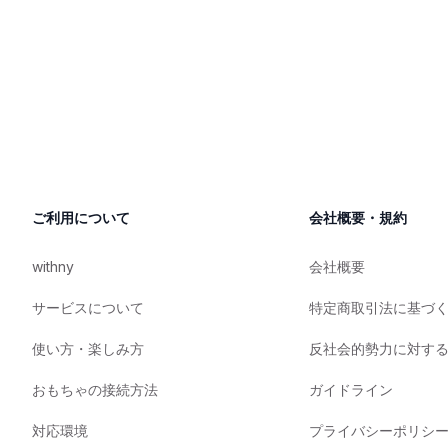
ご利用について
会社概要・規約
withny
会社概要
サービスについて
特定商取引法に基づ
使い方・楽しみ方
反社会的勢力に対す
おもちゃの接続方法
ガイドライン
対応環境
プライバシーポリシ