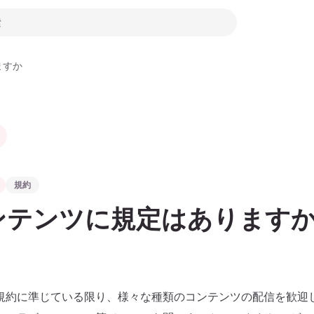
ますか
規約
ンテンツに規定はあります
規約に準じている限り、様々な種類のコンテンツの配信を歓迎