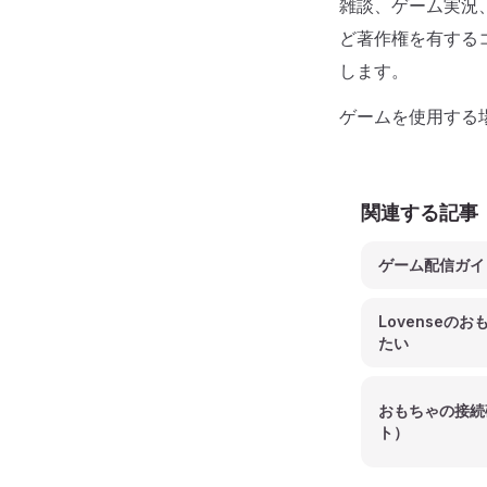
雑談、ゲーム実況
ど著作権を有する
します。
ゲームを使用する
関連する記事
ゲーム配信ガイ
Lovenseの
たい
おもちゃの接続
ト）