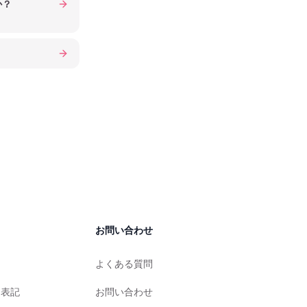
か？
お問い合わせ
よくある質問
く表記
お問い合わせ