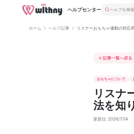
ヘルプを検索
ヘルプセンター
ホーム
ヘルプ記事
リスナーおもちゃ連動の対応
記事一覧へ戻る
おもちゃについて
リスナ
法を知
更新日:
2026/7/14