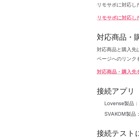
リモサポに対応し
リモサポに対応し
対応商品・
対応商品と購入先
ページへのリンク
対応商品・購入先
接続アプリ
Lovense製品：
SVAKOM製品
接続テスト