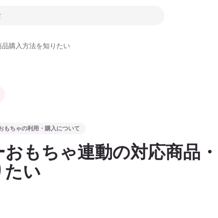
商品購入方法を知りたい
おもちゃの利用・購入について
ーおもちゃ連動の対応商品・
りたい