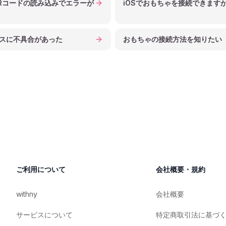
Rコードの読み込みでエラーが
iOSでおもちゃを接続できます
スに不具合があった
おもちゃの接続方法を知りたい
ご利用について
会社概要・規約
withny
会社概要
サービスについて
特定商取引法に基づ