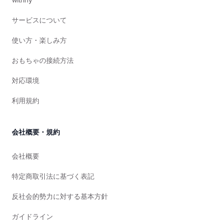
サービスについて
使い方・楽しみ方
おもちゃの接続方法
対応環境
利用規約
会社概要・規約
会社概要
特定商取引法に基づく表記
反社会的勢力に対する基本方針
ガイドライン