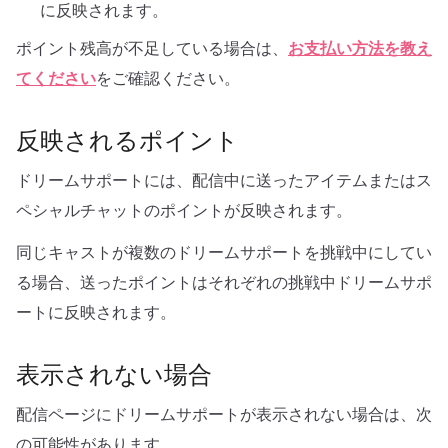
に反映されます。
ポイント残高が不足している場合は、
お支払い方法を教え
てください
をご確認ください。
反映されるポイント
ドリームサポートには、配信中に送ったアイテムまたはス
ペシャルチャットのポイントが反映されます。
同じキャストが複数のドリームサポートを挑戦中にしてい
る場合、送ったポイントはそれぞれの挑戦中ドリームサポ
ートに反映されます。
表示されない場合
配信ページにドリームサポートが表示されない場合は、次
の可能性があります。