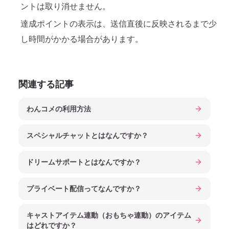
ントは取り消せません。
達成ポイントの表示は、送信直後に反映されるまで少
し時間がかかる場合があります。
関連する記事
わんコメの利用方法
スペシャルチャットとはなんですか？
ドリームサポートとはなんですか？
プライベート配信ってなんですか？
キャストアイテム連動（おもちゃ連動）のアイテム
はどれですか？