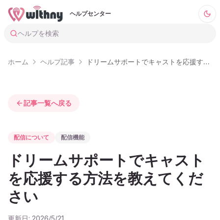
ヘルプセンター
ヘルプを検索
ホーム
ヘルプ記事
ドリームサポートでキャストを応援する方法を教えてください
記事一覧へ戻る
配信について
配信機能
ドリームサポートでキャスト
を応援する方法を教えてくだ
さい
更新日:
2026/5/21