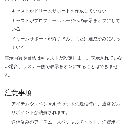
キャストがドリームサポートを作成していない
キャストがプロフィールページへの表示をオフにして
いる
ドリームサポートが終了済み、または達成済みになっ
ている
表示内容や目標はキャストが設定します。表示されていな
い場合、リスナー側で表示をオンにすることはできませ
ん。
注意事項
アイテムやスペシャルチャットの送信時は、通常どお
りポイントが消費されます。
送信済みのアイテム、スペシャルチャット、消費ポイ