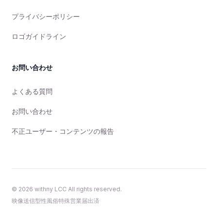
プライバシーポリシー
ロゴガイドライン
お問い合わせ
よくある質問
お問い合わせ
不正ユーザー・コンテンツの報告
©
2026
withny LCC All rights reserved.
映像送信型性風俗特殊営業届出済