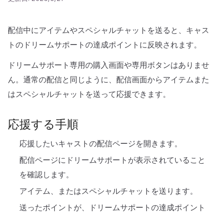
配信中にアイテムやスペシャルチャットを送ると、キャス
トのドリームサポートの達成ポイントに反映されます。
ドリームサポート専用の購入画面や専用ボタンはありませ
ん。通常の配信と同じように、配信画面からアイテムまた
はスペシャルチャットを送って応援できます。
応援する手順
応援したいキャストの配信ページを開きます。
配信ページにドリームサポートが表示されていること
を確認します。
アイテム、またはスペシャルチャットを送ります。
送ったポイントが、ドリームサポートの達成ポイント