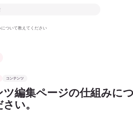
みについて教えてください
コンテンツ
ンツ編集ページの仕組みに
ださい。