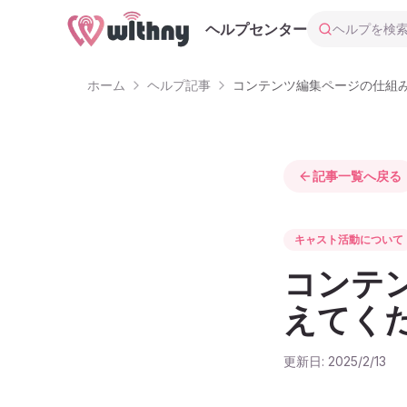
ヘルプを検索
ヘルプセンター
ホーム
ヘルプ記事
コンテンツ編集ページの仕組
記事一覧へ戻る
キャスト活動について
コンテ
えてく
更新日:
2025/2/13