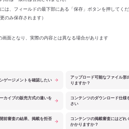
には、フィールドの最下部にある「保存」ボタンを押してくだ
更のみ保存されます）
の画面となり、実際の内容とは異なる場合があります
アップロード可能なファイル形
ンゲージメントを確認したい
りますか？
ーカイブの販売方式の違いを
コンテンツのダウンロード仕様
さい
開前審査の結果、掲載を拒否
コンテンツの掲載審査にはどれ
かかりますか？