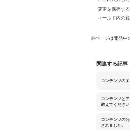
変更を保存する
ィールド内の変
※ページは開発中
関連する記事
コンテンツのエ
コンテンツとア
教えてください
コンテンツの公
されました。