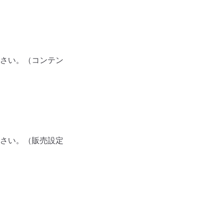
さい。（コンテン
さい。（販売設定