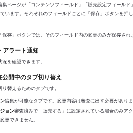
編集ページが「コンテンツフィールド」「販売設定フィールド
れています。それぞれのフィールドごとに「保存」ボタンを押
「保存」ボタンでは、そのフィールド内の変更のみが保存され
・アラート通知
状況を確認できます。
現在公開中のタブ切り替え
切り替えるためのタブです。
ン
編集が可能なタブです。変更内容は審査に出す必要がありま
ジョン
審査済みで「販売する」に設定されている場合のみアク
変更できません。