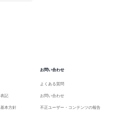
お問い合わせ
よくある質問
く表記
お問い合わせ
る基本方針
不正ユーザー・コンテンツの報告