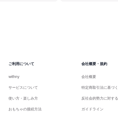
ご利用について
会社概要・規約
withny
会社概要
サービスについて
特定商取引法に基づ
使い方・楽しみ方
反社会的勢力に対す
おもちゃの接続方法
ガイドライン