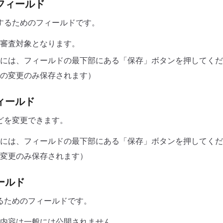
フィールド
するためのフィールドです。
審査対象となります。
には、フィールドの最下部にある「保存」ボタンを押してくだ
の変更のみ保存されます）
ィールド
どを変更できます。
には、フィールドの最下部にある「保存」ボタンを押してくだ
変更のみ保存されます）
ールド
るためのフィールドです。
内容は一般には公開されません。