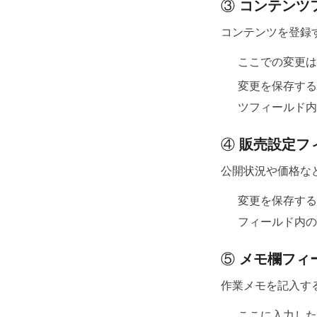
③
コンテンツ
コンテンツを登録
ここでの変更は
変更を保存する
ツフィールド内
④
販売設定フ
公開状況や価格な
変更を保存する
フィールド内の
⑤
メモ欄フィ
作業メモを記入す
ここに入力した