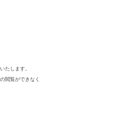
いたします。
の閲覧ができなく