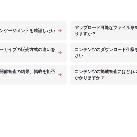
アップロード可能なファイル形
ンゲージメントを確認したい
りますか？
ーカイブの販売方式の違いを
コンテンツのダウンロード仕様
さい
開前審査の結果、掲載を拒否
コンテンツの掲載審査にはどれ
かかりますか？