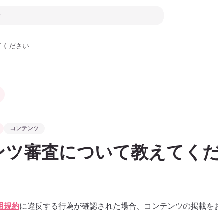
てください
コンテンツ
ンツ審査について教えてく
用規約
に違反する行為が確認された場合、コンテンツの掲載を