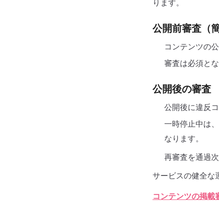
ります。
公開前審査（
コンテンツの公
審査は必須とな
公開後の審査
公開後に違反コ
一時停止中は、
なります。
再審査を通過次
サービスの健全な
コンテンツの掲載