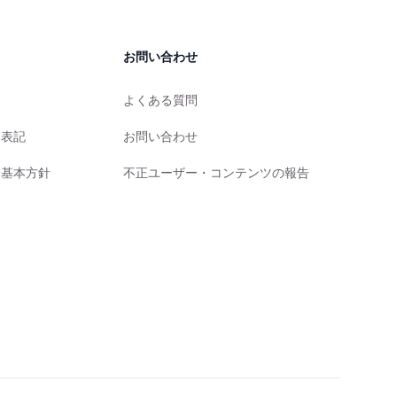
お問い合わせ
よくある質問
く表記
お問い合わせ
る基本方針
不正ユーザー・コンテンツの報告
ー