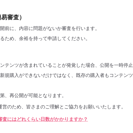
簡易審査）
開前に、内容に問題がないか審査を行います。
るため、余裕を持って申請してください。
ンテンツが含まれていることが発覚した場合、公開を一時停止
新規購入ができないだけではなく、既存の購入者もコンテンツ
第、再公開が可能となります。
運営のため、皆さまのご理解とご協力をお願いいたします。
審査にはどれくらい日数がかかりますか？