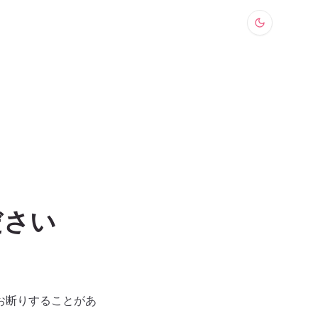
ださい
お断りすることがあ