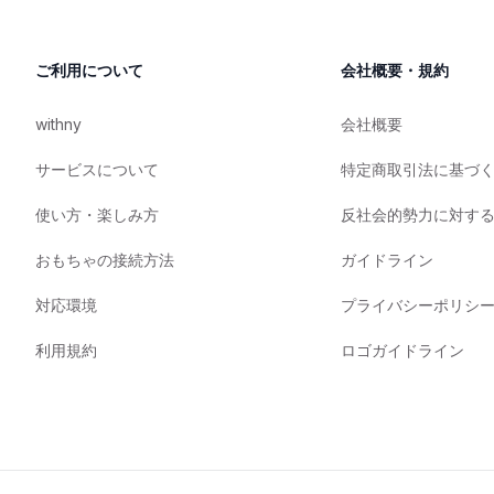
ご利用について
会社概要・規約
withny
会社概要
サービスについて
特定商取引法に基づ
使い方・楽しみ方
反社会的勢力に対す
おもちゃの接続方法
ガイドライン
対応環境
プライバシーポリシ
利用規約
ロゴガイドライン