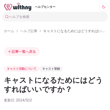
ヘルプセンター
ヘルプを検索
ホーム
ヘルプ記事
キャストになるためにはどうすればいいですか
記事一覧へ戻る
キャスト活動について
キャスト登録
キャストになるためにはどう
すればいいですか？
更新日:
2024/12/2