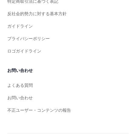
特定商取引法に基づく表記
反社会的勢力に対する基本方針
ガイドライン
プライバシーポリシー
ロゴガイドライン
お問い合わせ
よくある質問
お問い合わせ
不正ユーザー・コンテンツの報告