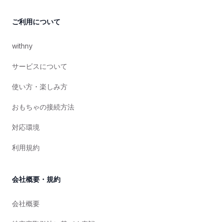
ご利用について
withny
サービスについて
使い方・楽しみ方
おもちゃの接続方法
対応環境
利用規約
会社概要・規約
会社概要