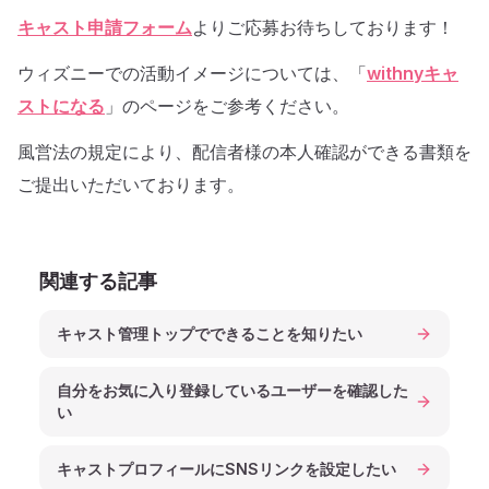
キャスト申請フォーム
よりご応募お待ちしております！
ウィズニーでの活動イメージについては、「
withnyキャ
ストになる
」のページをご参考ください。
風営法の規定により、配信者様の本人確認ができる書類を
ご提出いただいております。
関連する記事
キャスト管理トップでできることを知りたい
自分をお気に入り登録しているユーザーを確認した
い
キャストプロフィールにSNSリンクを設定したい