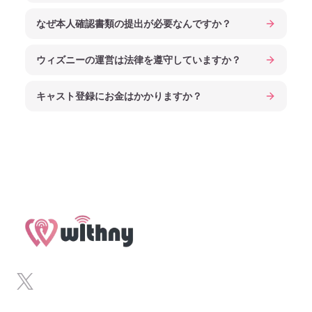
なぜ本人確認書類の提出が必要なんですか？
ウィズニーの運営は法律を遵守していますか？
キャスト登録にお金はかかりますか？
Footer
x